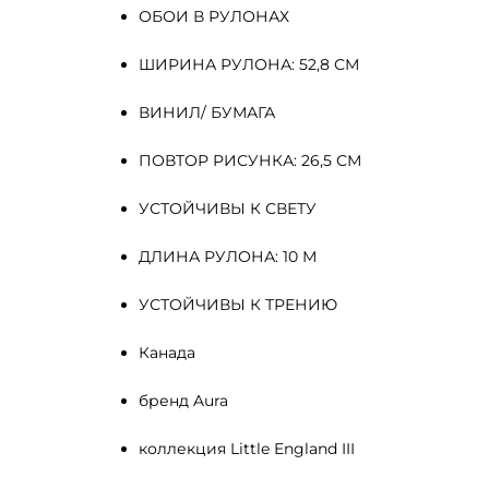
ОБОИ В РУЛОНАХ
ШИРИНА РУЛОНА: 52,8 СМ
ВИНИЛ/ БУМАГА
ПОВТОР РИСУНКА: 26,5 СМ
УСТОЙЧИВЫ К СВЕТУ
ДЛИНА РУЛОНА: 10 М
УСТОЙЧИВЫ К ТРЕНИЮ
Канада
бренд Aura
коллекция Little England III