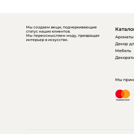
Мы создаем вещи, подчеркивающие
Катало
статус наших клиентов.
Мы переосмысляем моду, превращая
Ароматы
интерьер в искусство.
Декор дл
Мебель
Декорати
Мы прин