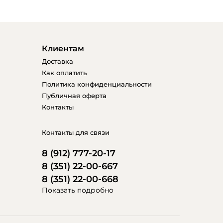
Клиентам
Доставка
Как оплатить
Политика конфиденциальности
Публичная оферта
Контакты
Контакты для связи
8 (912) 777-20-17
8 (351) 22-00-667
8 (351) 22-00-668
Показать подробно