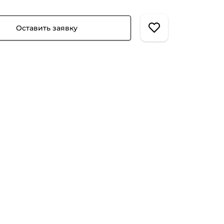
Оставить заявку