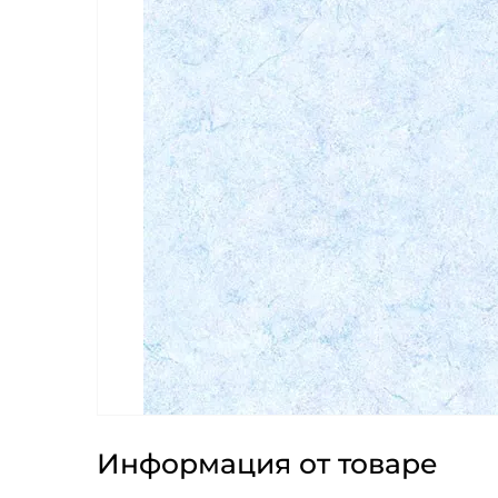
Информация от товаре