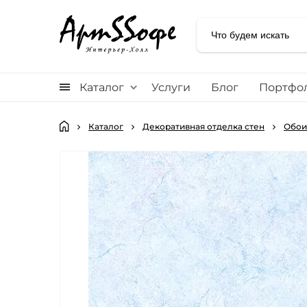
Каталог
Услуги
Блог
Портфо
Каталог
Декоративная отделка стен
Обои