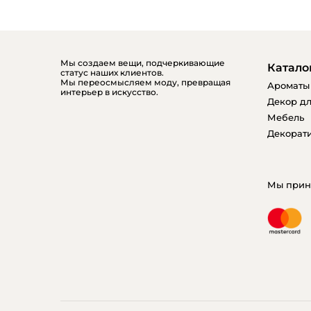
Мы создаем вещи, подчеркивающие
Катало
статус наших клиентов.
Мы переосмысляем моду, превращая
Ароматы
интерьер в искусство.
Декор дл
Мебель
Декорати
Мы прин