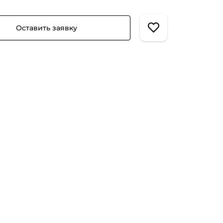
Оставить заявку