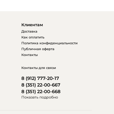
Клиентам
Доставка
Как оплатить
Политика конфиденциальности
Публичная оферта
Контакты
Контакты для связи
8 (912) 777-20-17
8 (351) 22-00-667
8 (351) 22-00-668
Показать подробно