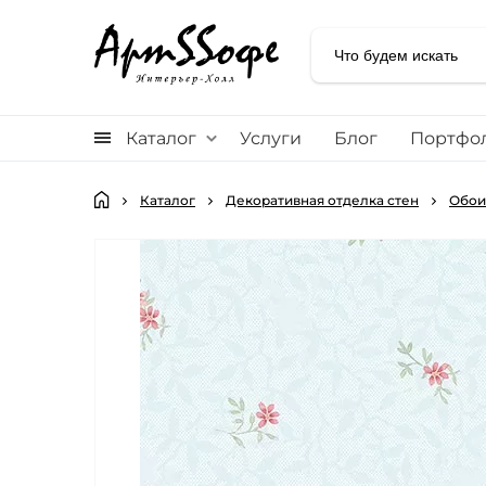
Каталог
Услуги
Блог
Портфо
Каталог
Декоративная отделка стен
Обои