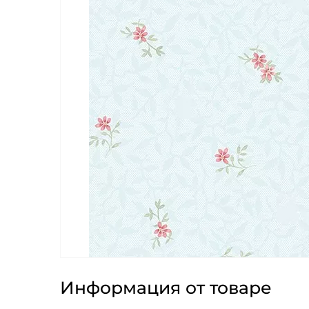
Информация от товаре