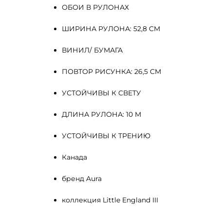
ОБОИ В РУЛОНАХ
ШИРИНА РУЛОНА: 52,8 СМ
ВИНИЛ/ БУМАГА
ПОВТОР РИСУНКА: 26,5 СМ
УСТОЙЧИВЫ К СВЕТУ
ДЛИНА РУЛОНА: 10 М
УСТОЙЧИВЫ К ТРЕНИЮ
Канада
бренд Aura
коллекция Little England III