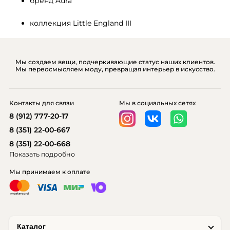
бренд Aura
коллекция Little England III
Мы создаем вещи, подчеркивающие статус наших клиентов.
Мы переосмысляем моду, превращая интерьер в искусство.
Контакты для связи
Мы в социальных сетях
8 (912) 777-20-17
8 (351) 22-00-667
8 (351) 22-00-668
Показать подробно
Мы принимаем к оплате
Каталог