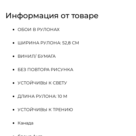
Информация от товаре
ОБОИ В РУЛОНАХ
ШИРИНА РУЛОНА: 52,8 СМ
ВИНИЛ/ БУМАГА
БЕЗ ПОВТОРА РИСУНКА
УСТОЙЧИВЫ К СВЕТУ
ДЛИНА РУЛОНА: 10 М
УСТОЙЧИВЫ К ТРЕНИЮ
Канада