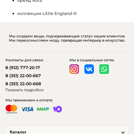
бренд Aura
коллекция Little England III
Мы создаем вещи, подчеркивающие статус наших клиентов.
Мы переосмысляем моду, превращая интерьер в искусство.
Контакты для связи
Мы в социальных сетях
8 (912) 777-20-17
8 (351) 22-00-667
8 (351) 22-00-668
Показать подробно
Мы принимаем к оплате
Каталог