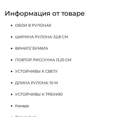
Информация от товаре
ОБОИ В РУЛОНАХ
ШИРИНА РУЛОНА: 52,8 СМ
ВИНИЛ/ БУМАГА
ПОВТОР РИССУНКА 13,25 СМ
УСТОЙЧИВЫ К СВЕТУ
ДЛИНА РУЛОНА: 10 М
УСТОЙЧИВЫ К ТРЕНИЮ
Канада