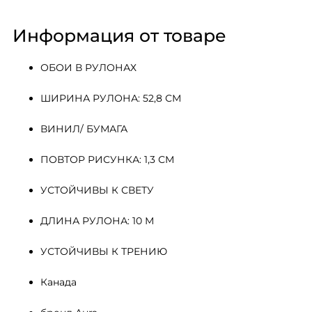
Информация от товаре
ОБОИ В РУЛОНАХ
ШИРИНА РУЛОНА: 52,8 СМ
ВИНИЛ/ БУМАГА
ПОВТОР РИСУНКА: 1,3 СМ
УСТОЙЧИВЫ К СВЕТУ
ДЛИНА РУЛОНА: 10 М
УСТОЙЧИВЫ К ТРЕНИЮ
Канада