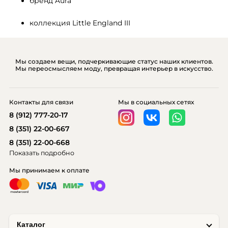
бренд Aura
коллекция Little England III
Мы создаем вещи, подчеркивающие статус наших клиентов.
Мы переосмысляем моду, превращая интерьер в искусство.
Контакты для связи
Мы в социальных сетях
8 (912) 777-20-17
8 (351) 22-00-667
8 (351) 22-00-668
Показать подробно
Мы принимаем к оплате
Каталог