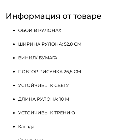
Информация от товаре
ОБОИ В РУЛОНАХ
ШИРИНА РУЛОНА: 52,8 СМ
ВИНИЛ/ БУМАГА
ПОВТОР РИСУНКА 26,5 СМ
УСТОЙЧИВЫ К СВЕТУ
ДЛИНА РУЛОНА: 10 М
УСТОЙЧИВЫ К ТРЕНИЮ
Канада