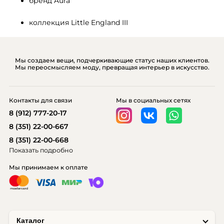
бренд Aura
коллекция Little England III
Мы создаем вещи, подчеркивающие статус наших клиентов.
Мы переосмысляем моду, превращая интерьер в искусство.
Контакты для связи
Мы в социальных сетях
8 (912) 777-20-17
8 (351) 22-00-667
8 (351) 22-00-668
Показать подробно
Мы принимаем к оплате
Каталог