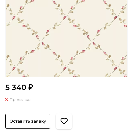
5 340 ₽
Предзаказ
Оставить заявку