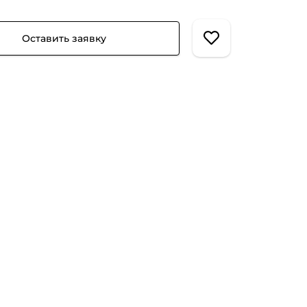
Оставить заявку