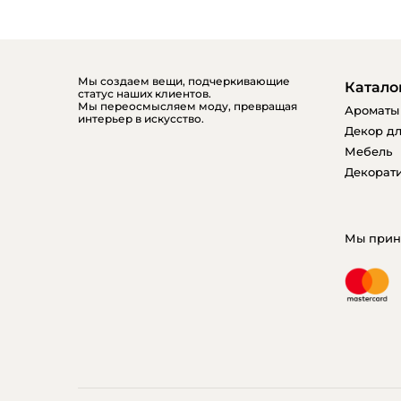
Мы создаем вещи, подчеркивающие
Катало
статус наших клиентов.
Мы переосмысляем моду, превращая
Ароматы
интерьер в искусство.
Декор дл
Мебель
Декорати
Мы прин