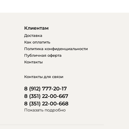
Клиентам
Доставка
Как оплатить
Политика конфиденциальности
Публичная оферта
Контакты
Контакты для связи
8 (912) 777-20-17
8 (351) 22-00-667
8 (351) 22-00-668
Показать подробно