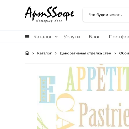
Каталог
Услуги
Блог
Портфо
Каталог
Декоративная отделка стен
Обои