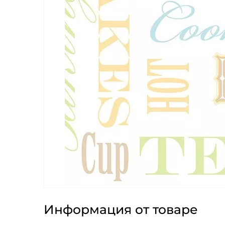
Информация от товаре