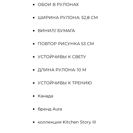
ОБОИ В РУЛОНАХ
ШИРИНА РУЛОНА: 52,8 СМ
ВИНИЛ/ БУМАГА
ПОВТОР РИСУНКА 53 СМ
УСТОЙЧИВЫ К СВЕТУ
ДЛИНА РУЛОНА: 10 М
УСТОЙЧИВЫ К ТРЕНИЮ
Канада
бренд Aura
коллекция Kitchen Story III