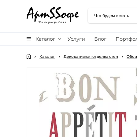
Каталог
Услуги
Блог
Портфо
Каталог
Декоративная отделка стен
Обои