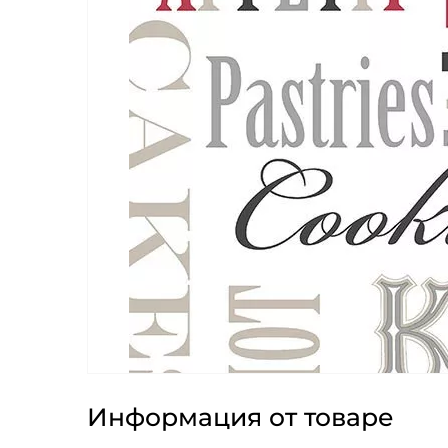
Информация от товаре