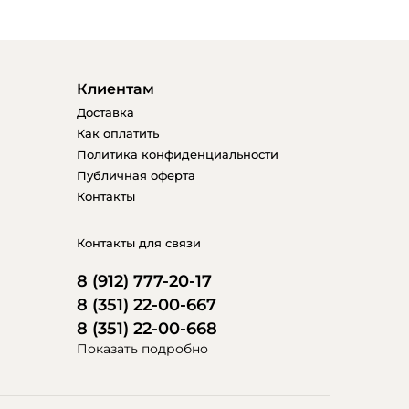
Клиентам
Доставка
Как оплатить
Политика конфиденциальности
Публичная оферта
Контакты
Контакты для связи
8 (912) 777-20-17
8 (351) 22-00-667
8 (351) 22-00-668
Показать подробно