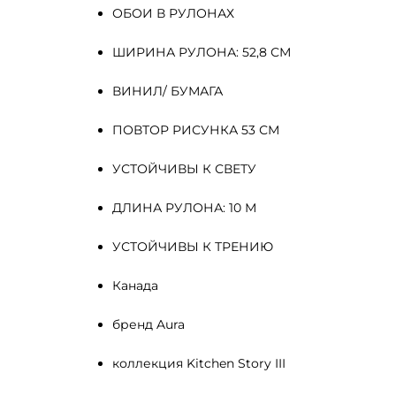
ОБОИ В РУЛОНАХ
ШИРИНА РУЛОНА: 52,8 СМ
ВИНИЛ/ БУМАГА
ПОВТОР РИСУНКА 53 СМ
УСТОЙЧИВЫ К СВЕТУ
ДЛИНА РУЛОНА: 10 М
УСТОЙЧИВЫ К ТРЕНИЮ
Канада
бренд Aura
коллекция Kitchen Story III