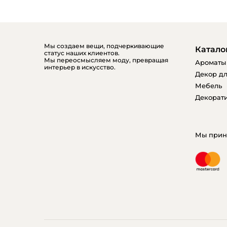
Мы создаем вещи, подчеркивающие
Катало
статус наших клиентов.
Мы переосмысляем моду, превращая
Ароматы
интерьер в искусство.
Декор дл
Мебель
Декорати
Мы прин