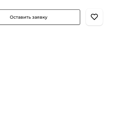
Оставить заявку