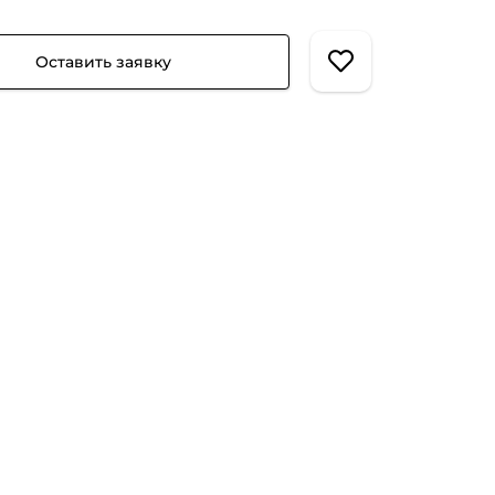
Оставить заявку