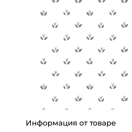
Информация от товаре