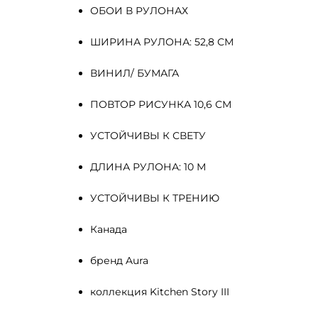
ОБОИ В РУЛОНАХ
ШИРИНА РУЛОНА: 52,8 СМ
ВИНИЛ/ БУМАГА
ПОВТОР РИСУНКА 10,6 СМ
УСТОЙЧИВЫ К СВЕТУ
ДЛИНА РУЛОНА: 10 М
УСТОЙЧИВЫ К ТРЕНИЮ
Канада
бренд Aura
коллекция Kitchen Story III