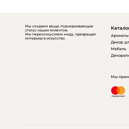
Мы создаем вещи, подчеркивающие
Катало
статус наших клиентов.
Мы переосмысляем моду, превращая
Ароматы
интерьер в искусство.
Декор дл
Мебель
Декорати
Мы прин