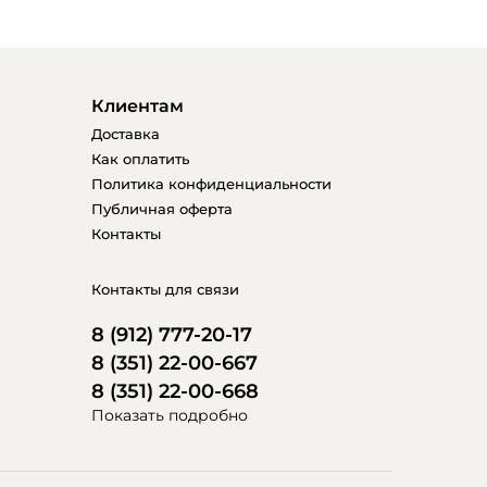
Клиентам
Доставка
Как оплатить
Политика конфиденциальности
Публичная оферта
Контакты
Контакты для связи
8 (912) 777-20-17
8 (351) 22-00-667
8 (351) 22-00-668
Показать подробно