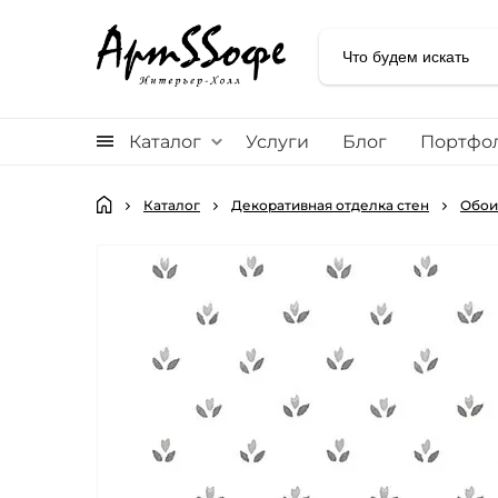
Каталог
Услуги
Блог
Портфо
Каталог
Декоративная отделка стен
Обои