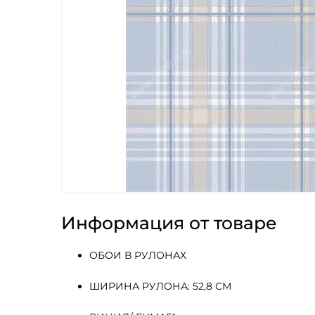
Информация от товаре
ОБОИ В РУЛОНАХ
ШИРИНА РУЛОНА: 52,8 СМ