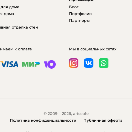
 для дома
Блог
я дома
Портфолио
Партнеры
вная отделка стен
имаем к оплате
Мы в социальных сетях
© 2009 – 2026, artssofe
Политика конфиденциальности
Публичная оферта