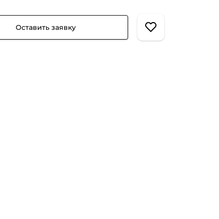
Оставить заявку