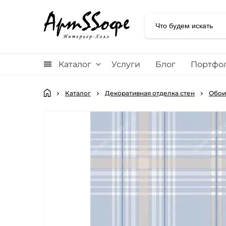
Каталог
Услуги
Блог
Портфо
Каталог
Декоративная отделка стен
Обои