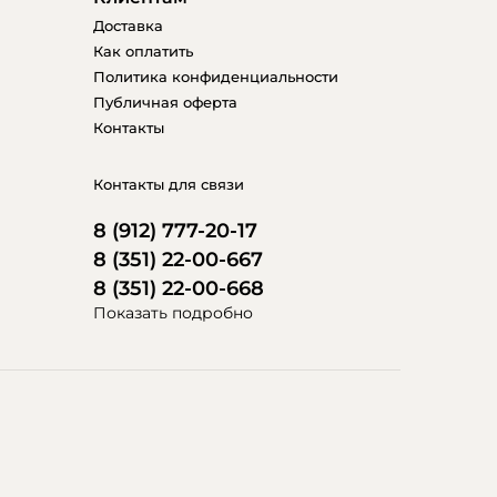
Доставка
Как оплатить
Политика конфиденциальности
Публичная оферта
Контакты
Контакты для связи
8 (912) 777-20-17
8 (351) 22-00-667
8 (351) 22-00-668
Показать подробно