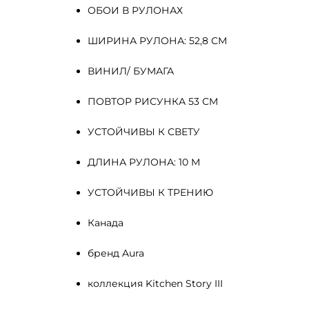
ОБОИ В РУЛОНАХ
ШИРИНА РУЛОНА: 52,8 СМ
ВИНИЛ/ БУМАГА
ПОВТОР РИСУНКА 53 СМ
УСТОЙЧИВЫ К СВЕТУ
ДЛИНА РУЛОНА: 10 М
УСТОЙЧИВЫ К ТРЕНИЮ
Канада
бренд Aura
коллекция Kitchen Story III