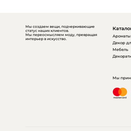
Мы создаем вещи, подчеркивающие
Катало
статус наших клиентов.
Мы переосмысляем моду, превращая
Ароматы
интерьер в искусство.
Декор дл
Мебель
Декорати
Мы прин