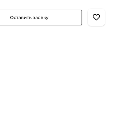
Оставить заявку