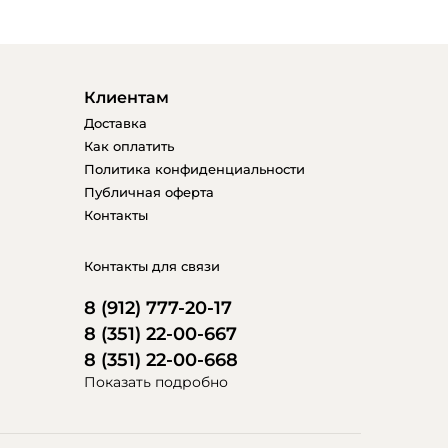
Клиентам
Доставка
Как оплатить
Политика конфиденциальности
Публичная оферта
Контакты
Контакты для связи
8 (912) 777-20-17
8 (351) 22-00-667
8 (351) 22-00-668
Показать подробно