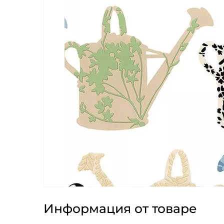
Информация от товаре