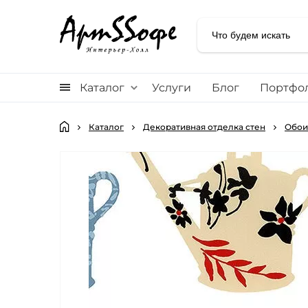
Каталог
Услуги
Блог
Портфо
Каталог
Декоративная отделка стен
Обои