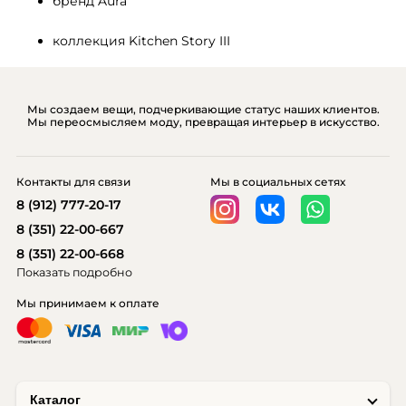
бренд Aura
коллекция Kitchen Story III
Мы создаем вещи, подчеркивающие статус наших клиентов.
Мы переосмысляем моду, превращая интерьер в искусство.
Контакты для связи
Мы в социальных сетях
8 (912) 777-20-17
8 (351) 22-00-667
8 (351) 22-00-668
Показать подробно
Мы принимаем к оплате
Каталог