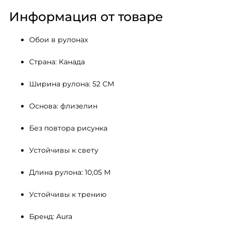
Информация от товаре
Обои в рулонах
Страна: Канада
Ширина рулона: 52 СМ 
Основа: флизелин
Без повтора рисунка
Устойчивы к свету 
Длина рулона: 10,05 М
Устойчивы к трению
Бренд: Aura