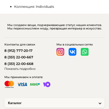
Коллекция: Individuals
Мы создаем вещи, подчеркивающие статус наших клиентов.
Мы переосмысляем моду, превращая интерьер в искусство.
Контакты для связи
Мы в социальных сетях
8 (912) 777-20-17
8 (351) 22-00-667
8 (351) 22-00-668
Показать подробно
Мы принимаем к оплате
Каталог