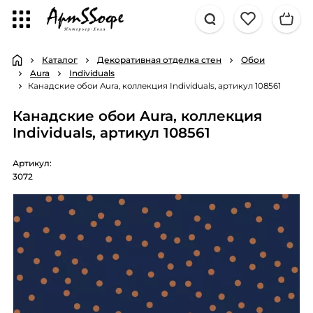
Каталог
Декоративная отделка стен
Обои
Aura
Individuals
Канадские обои Aura, коллекция Individuals, артикул 108561
Канадские обои Aura, коллекция
Individuals, артикул 108561
Артикул:
3072