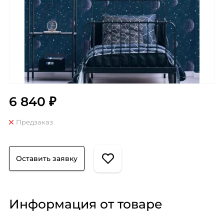
6 840 ₽
Предзаказ
Оставить заявку
Информация от товаре