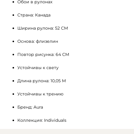
Обои в рулонах
Страна: Канада
Ширина рулона: 52 СМ 
Основа: флизелин
Повтор рисунка: 64 СМ
Устойчивы к свету 
Длина рулона: 10,05 М
Устойчивы к трению
Бренд: Aura
Коллекция: Individuals