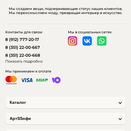
Мы создаем вещи, подчеркивающие статус наших клиентов.
Мы переосмысляем моду, превращая интерьер в искусство.
Контакты для связи
Мы в социальных сетях
8 (912) 777-20-17
8 (351) 22-00-667
8 (351) 22-00-668
Показать подробно
Мы принимаем к оплате
Каталог
AртSSофе