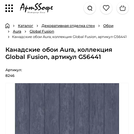
Каталог
Декоративная отделка стен
Обои
Aura
Global Fusion
Канадские обои Aura, коллекция Global Fusion, артикул G56441
Канадские обои Aura, коллекция
Global Fusion, артикул G56441
Артикул:
8246