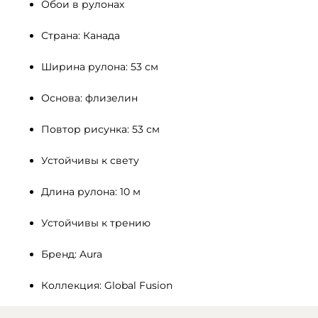
Обои в рулонах
Страна: Канада
Ширина рулона: 53 см
Основа: флизелин
Повтор рисунка: 53 см
Устойчивы к свету 
Длина рулона: 10 м
Устойчивы к трению
Бренд: Aura
Коллекция: Global Fusion