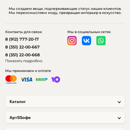
Мы создаем вещи, подчеркивающие статус наших клиентов.
Мы переосмысляем моду, превращая интерьер в искусство.
Контакты для связи
Мы в социальных сетях
8 (912) 777-20-17
8 (351) 22-00-667
8 (351) 22-00-668
Показать подробно
Мы принимаем к оплате
Каталог
AртSSофе