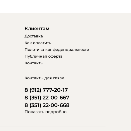
Клиентам
Доставка
Как оплатить
Политика конфиденциальности
Публичная оферта
Контакты
Контакты для связи
8 (912) 777-20-17
8 (351) 22-00-667
8 (351) 22-00-668
Показать подробно