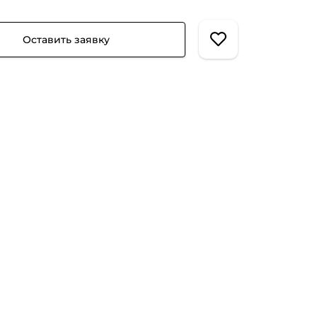
Оставить заявку