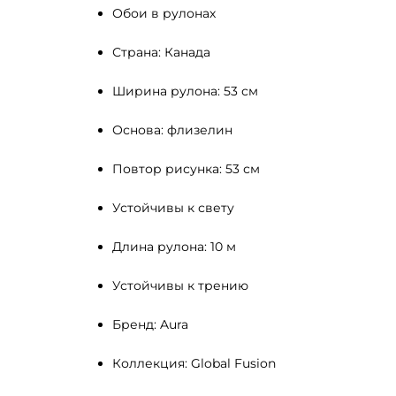
Обои в рулонах
Страна: Канада
Ширина рулона: 53 см
Основа: флизелин
Повтор рисунка: 53 см
Устойчивы к свету 
Длина рулона: 10 м
Устойчивы к трению
Бренд: Aura
Коллекция: Global Fusion