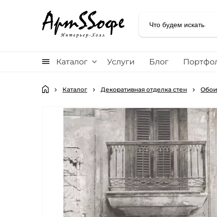
Каталог
Услуги
Блог
Портфо
Каталог
Декоративная отделка стен
Обои