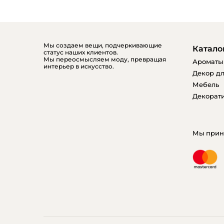
Мы создаем вещи, подчеркивающие
Катало
статус наших клиентов.
Мы переосмысляем моду, превращая
Ароматы
интерьер в искусство.
Декор дл
Мебель
Декорати
Мы прин