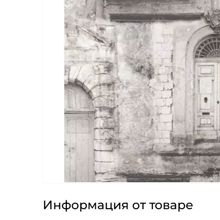
Информация от товаре