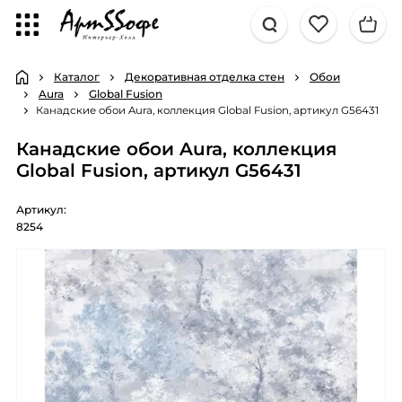
Каталог
Декоративная отделка стен
Обои
Aura
Global Fusion
Канадские обои Aura, коллекция Global Fusion, артикул G56431
Канадские обои Aura, коллекция
Global Fusion, артикул G56431
Артикул:
8254