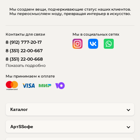
Мы создаем вещи, подчеркивающие статус наших клиентов.
Мы переосмысляем моду, превращая интерьер в искусство.
Контакты для связи
Мы в социальных сетях
8 (912) 777-20-17
8 (351) 22-00-667
8 (351) 22-00-668
Показать подробно
Мы принимаем к оплате
Каталог
AртSSофе