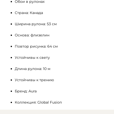
Обои в рулонах
Страна: Канада
Ширина рулона: 53 см
Основа: флизелин
Повтор рисунка: 64 см
Устойчивы к свету 
Длина рулона: 10 м
Устойчивы к трению
Бренд: Aura
Коллекция: Global Fusion