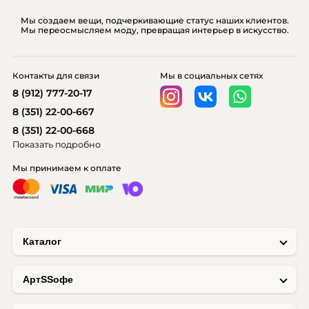
Мы создаем вещи, подчеркивающие статус наших клиентов.
Мы переосмысляем моду, превращая интерьер в искусство.
Контакты для связи
Мы в социальных сетях
8 (912) 777-20-17
8 (351) 22-00-667
8 (351) 22-00-668
Показать подробно
Мы принимаем к оплате
Каталог
AртSSофе