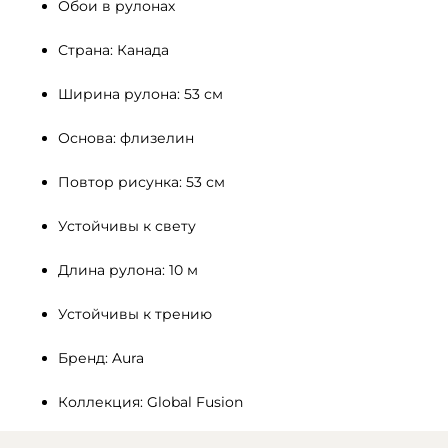
Обои в рулонах
Страна: Канада
Ширина рулона: 53 см
Основа: флизелин
Повтор рисунка: 53 см
Устойчивы к свету 
Длина рулона: 10 м
Устойчивы к трению
Бренд: Aura
Коллекция: Global Fusion