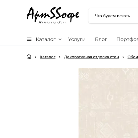
Каталог
Услуги
Блог
Портфо
Каталог
Декоративная отделка стен
Обои