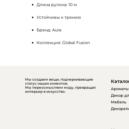
Длина рулона: 10 м
Устойчивы к трению
Бренд: Aura
Коллекция: Global Fusion
Мы создаем вещи, подчеркивающие
Катало
статус наших клиентов.
Мы переосмысляем моду, превращая
Ароматы
интерьер в искусство.
Декор дл
Мебель
Декорати