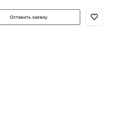
Оставить заявку