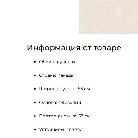
Информация от товаре
Обои в рулонах
Страна: Канада
Ширина рулона: 53 см
Основа: флизелин
Повтор рисунка: 53 см
Устойчивы к свету 