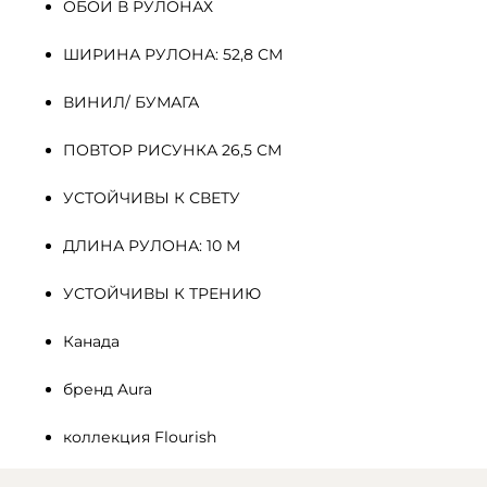
ОБОИ В РУЛОНАХ
ШИРИНА РУЛОНА: 52,8 СМ
ВИНИЛ/ БУМАГА
ПОВТОР РИСУНКА 26,5 СМ
УСТОЙЧИВЫ К СВЕТУ
ДЛИНА РУЛОНА: 10 М
УСТОЙЧИВЫ К ТРЕНИЮ
Канада
бренд Aura
коллекция Flourish