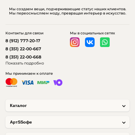
Мы создаем вещи, подчеркивающие статус наших клиентов.
Мы переосмысляем моду, превращая интерьер в искусство.
Контакты для связи
Мы в социальных сетях
8 (912) 777-20-17
8 (351) 22-00-667
8 (351) 22-00-668
Показать подробно
Мы принимаем к оплате
Каталог
AртSSофе