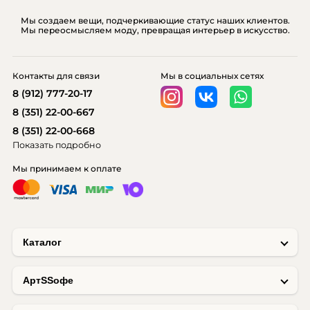
Мы создаем вещи, подчеркивающие статус наших клиентов.
Мы переосмысляем моду, превращая интерьер в искусство.
Контакты для связи
Мы в социальных сетях
8 (912) 777-20-17
8 (351) 22-00-667
8 (351) 22-00-668
Показать подробно
Мы принимаем к оплате
Каталог
AртSSофе