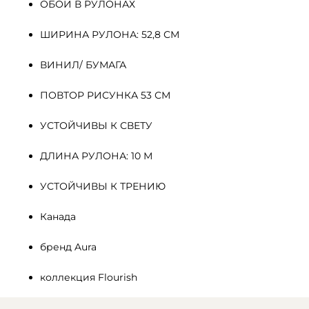
ОБОИ В РУЛОНАХ
ШИРИНА РУЛОНА: 52,8 СМ
ВИНИЛ/ БУМАГА
ПОВТОР РИСУНКА 53 СМ
УСТОЙЧИВЫ К СВЕТУ
ДЛИНА РУЛОНА: 10 М
УСТОЙЧИВЫ К ТРЕНИЮ
Канада
бренд Aura
коллекция Flourish