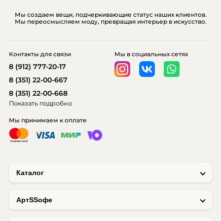
Мы создаем вещи, подчеркивающие статус наших клиентов.
Мы переосмысляем моду, превращая интерьер в искусство.
Контакты для связи
Мы в социальных сетях
8 (912) 777-20-17
8 (351) 22-00-667
8 (351) 22-00-668
Показать подробно
Мы принимаем к оплате
Каталог
AртSSофе