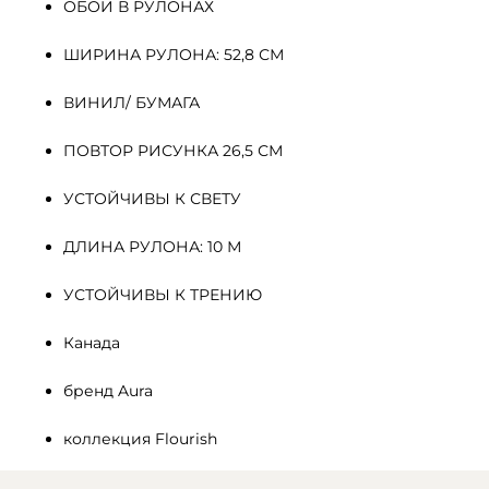
ОБОИ В РУЛОНАХ
ШИРИНА РУЛОНА: 52,8 СМ
ВИНИЛ/ БУМАГА
ПОВТОР РИСУНКА 26,5 СМ
УСТОЙЧИВЫ К СВЕТУ
ДЛИНА РУЛОНА: 10 М
УСТОЙЧИВЫ К ТРЕНИЮ
Канада
бренд Aura
коллекция Flourish