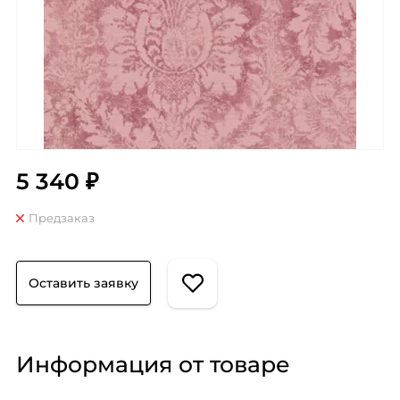
5 340 ₽
Предзаказ
Оставить заявку
Информация от товаре