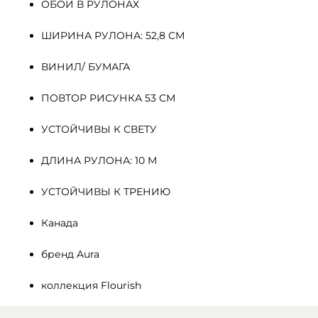
ОБОИ В РУЛОНАХ
ШИРИНА РУЛОНА: 52,8 СМ
ВИНИЛ/ БУМАГА
ПОВТОР РИСУНКА 53 СМ
УСТОЙЧИВЫ К СВЕТУ
ДЛИНА РУЛОНА: 10 М
УСТОЙЧИВЫ К ТРЕНИЮ
Канада
бренд Aura
коллекция Flourish