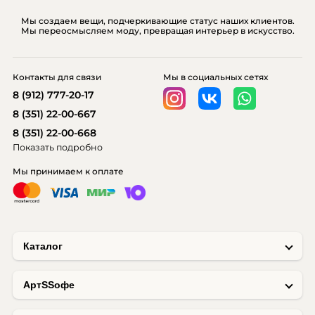
Мы создаем вещи, подчеркивающие статус наших клиентов.
Мы переосмысляем моду, превращая интерьер в искусство.
Контакты для связи
Мы в социальных сетях
8 (912) 777-20-17
8 (351) 22-00-667
8 (351) 22-00-668
Показать подробно
Мы принимаем к оплате
Каталог
AртSSофе