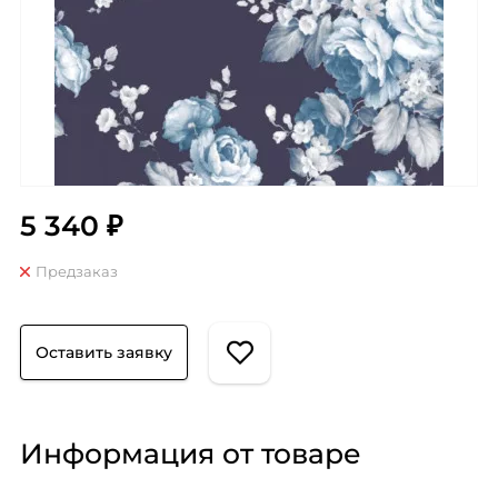
5 340 ₽
Предзаказ
Оставить заявку
Информация от товаре