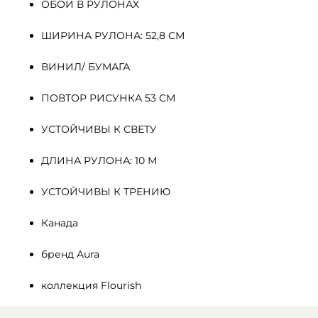
ОБОИ В РУЛОНАХ
ШИРИНА РУЛОНА: 52,8 СМ
ВИНИЛ/ БУМАГА
ПОВТОР РИСУНКА 53 СМ
УСТОЙЧИВЫ К СВЕТУ
ДЛИНА РУЛОНА: 10 М
УСТОЙЧИВЫ К ТРЕНИЮ
Канада
бренд Aura
коллекция Flourish