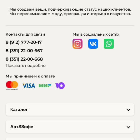
Мы создаем вещи, подчеркивающие статус наших клиентов.
Мы переосмысляем моду, превращая интерьер в искусство.
Контакты для связи
Мы в социальных сетях
8 (912) 777-20-17
8 (351) 22-00-667
8 (351) 22-00-668
Показать подробно
Мы принимаем к оплате
Каталог
AртSSофе