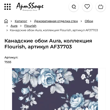
Каталог
Декоративная отделка стен
Обои
Aura
Flourish
Канадские обои Aura, коллекция Flourish, артикул AF37703
Канадские обои Aura, коллекция
Flourish, артикул AF37703
Артикул:
7593