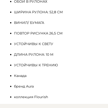
ОБОИ В РУЛОНАХ
ШИРИНА РУЛОНА: 52,8 СМ
ВИНИЛ/ БУМАГА
ПОВТОР РИСУНКА 26,5 СМ
УСТОЙЧИВЫ К СВЕТУ
ДЛИНА РУЛОНА: 10 М
УСТОЙЧИВЫ К ТРЕНИЮ
Канада
бренд Aura
коллекция Flourish