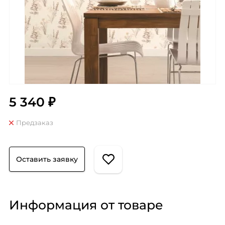
5 340 ₽
Предзаказ
Оставить заявку
Информация от товаре