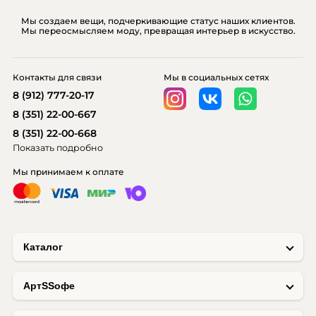
Мы создаем вещи, подчеркивающие статус наших клиентов.
Мы переосмысляем моду, превращая интерьер в искусство.
Контакты для связи
Мы в социальных сетях
8 (912) 777-20-17
8 (351) 22-00-667
8 (351) 22-00-668
Показать подробно
Мы принимаем к оплате
Каталог
AртSSофе