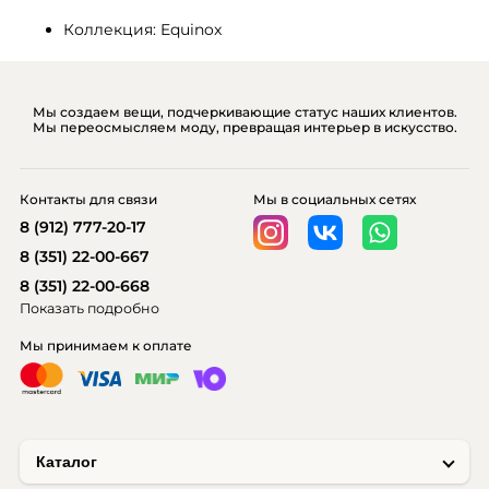
Коллекция: Equinox
Мы создаем вещи, подчеркивающие статус наших клиентов.
Мы переосмысляем моду, превращая интерьер в искусство.
Контакты для связи
Мы в социальных сетях
8 (912) 777-20-17
8 (351) 22-00-667
8 (351) 22-00-668
Показать подробно
Мы принимаем к оплате
Каталог