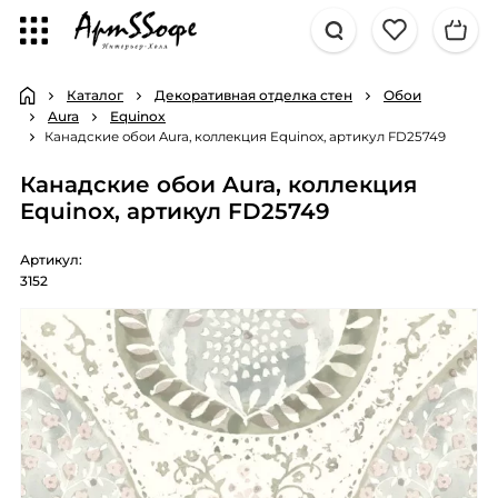
Каталог
Декоративная отделка стен
Обои
Aura
Equinox
Канадские обои Aura, коллекция Equinox, артикул FD25749
Канадские обои Aura, коллекция
Equinox, артикул FD25749
Артикул:
3152