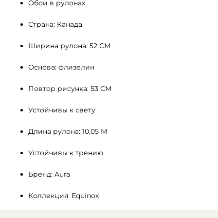
Обои в рулонах
Страна: Канада
Ширина рулона: 52 СМ 
Основа: флизелин
Повтор рисунка: 53 СМ
Устойчивы к свету 
Длина рулона: 10,05 М
Устойчивы к трению
Бренд: Aura
Коллекция: Equinox