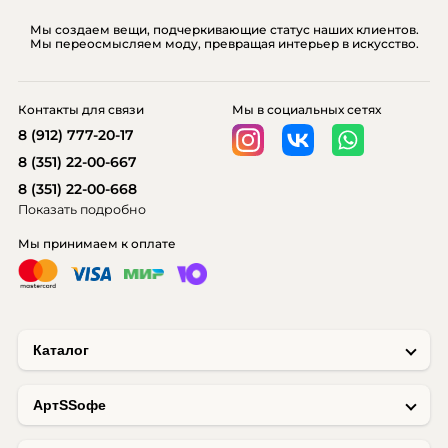
Мы создаем вещи, подчеркивающие статус наших клиентов.
Мы переосмысляем моду, превращая интерьер в искусство.
Контакты для связи
Мы в социальных сетях
8 (912) 777-20-17
8 (351) 22-00-667
8 (351) 22-00-668
Показать подробно
Мы принимаем к оплате
Каталог
AртSSофе