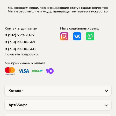
Мы создаем вещи, подчеркивающие статус наших клиентов.
Мы переосмысляем моду, превращая интерьер в искусство.
Контакты для связи
Мы в социальных сетях
8 (912) 777-20-17
8 (351) 22-00-667
8 (351) 22-00-668
Показать подробно
Мы принимаем к оплате
Каталог
AртSSофе