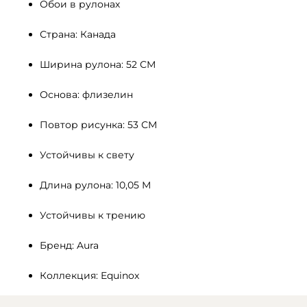
Обои в рулонах
Страна: Канада
Ширина рулона: 52 СМ 
Основа: флизелин
Повтор рисунка: 53 СМ
Устойчивы к свету 
Длина рулона: 10,05 М
Устойчивы к трению
Бренд: Aura
Коллекция: Equinox