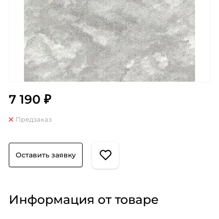
7 190 ₽
Предзаказ
Оставить заявку
Информация от товаре