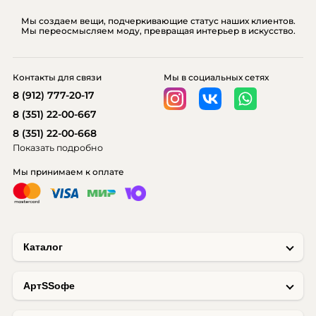
Мы создаем вещи, подчеркивающие статус наших клиентов.
Мы переосмысляем моду, превращая интерьер в искусство.
Контакты для связи
Мы в социальных сетях
8 (912) 777-20-17
8 (351) 22-00-667
8 (351) 22-00-668
Показать подробно
Мы принимаем к оплате
Каталог
AртSSофе