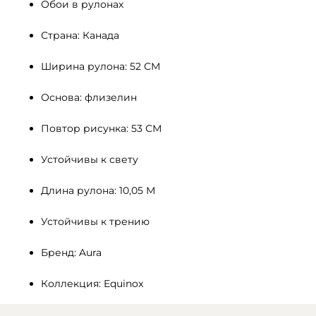
Обои в рулонах
Страна: Канада
Ширина рулона: 52 СМ 
Основа: флизелин
Повтор рисунка: 53 СМ
Устойчивы к свету 
Длина рулона: 10,05 М
Устойчивы к трению
Бренд: Aura
Коллекция: Equinox