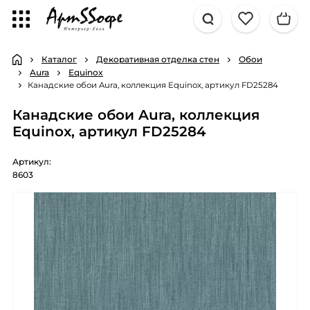
Каталог
Декоративная отделка стен
Обои
Aura
Equinox
Канадские обои Aura, коллекция Equinox, артикул FD25284
Канадские обои Aura, коллекция
Equinox, артикул FD25284
Артикул:
8603