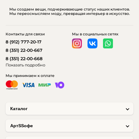
Мы создаем вещи, подчеркивающие статус наших клиентов.
Мы переосмысляем моду, превращая интерьер в искусство.
Контакты для связи
Мы в социальных сетях
8 (912) 777-20-17
8 (351) 22-00-667
8 (351) 22-00-668
Показать подробно
Мы принимаем к оплате
Каталог
AртSSофе