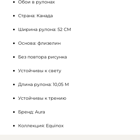
Обои в рулонах
Страна: Канада
Ширина рулона: 52 СМ 
Основа: флизелин
Без повтора рисунка
Устойчивы к свету 
Длина рулона: 10,05 М
Устойчивы к трению
Бренд: Aura
Коллекция: Equinox