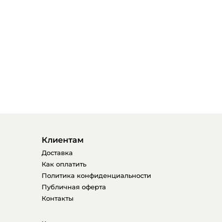
Клиентам
Доставка
Как оплатить
Политика конфиденциальности
Публичная оферта
Контакты