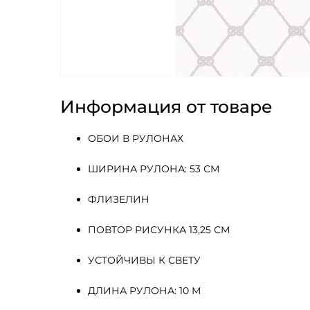
Информация от товаре
ОБОИ В РУЛОНАХ
ШИРИНА РУЛОНА: 53 СМ
ФЛИЗЕЛИН 
ПОВТОР РИСУНКА 13,25 СМ
УСТОЙЧИВЫ К СВЕТУ
ДЛИНА РУЛОНА: 10 М