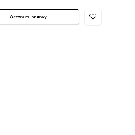
Оставить заявку