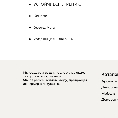
УСТОЙЧИВЫ К ТРЕНИЮ
Канада
бренд Aura
коллекция Deauville
Мы создаем вещи, подчеркивающие
Катало
статус наших клиентов.
Мы переосмысляем моду, превращая
Ароматы
интерьер в искусство.
Декор дл
Мебель
Декорати