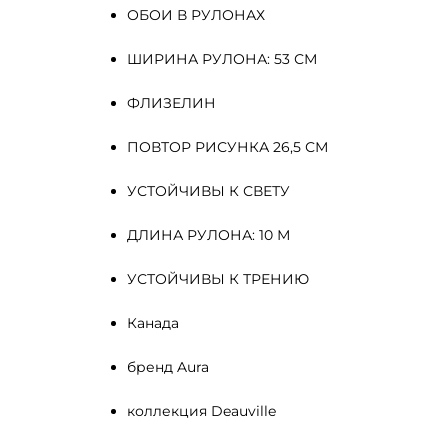
ОБОИ В РУЛОНАХ
ШИРИНА РУЛОНА: 53 СМ
ФЛИЗЕЛИН 
ПОВТОР РИСУНКА 26,5 СМ
УСТОЙЧИВЫ К СВЕТУ
ДЛИНА РУЛОНА: 10 М
УСТОЙЧИВЫ К ТРЕНИЮ
Канада
бренд Aura
коллекция Deauville