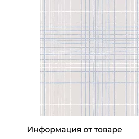
Информация от товаре