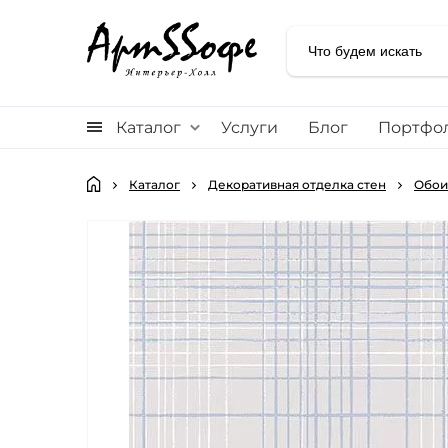
Каталог
Услуги
Блог
Портфо
Каталог
Декоративная отделка стен
Обои