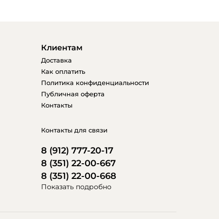
Клиентам
Доставка
Как оплатить
Политика конфиденциальности
Публичная оферта
Контакты
Контакты для связи
8 (912) 777-20-17
8 (351) 22-00-667
8 (351) 22-00-668
Показать подробно