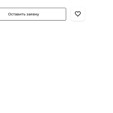
Оставить заявку