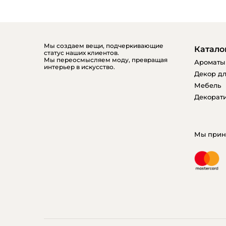
Мы создаем вещи, подчеркивающие
Катало
статус наших клиентов.
Мы переосмысляем моду, превращая
Ароматы
интерьер в искусство.
Декор дл
Мебель
Декорати
Мы прин