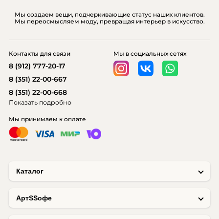
Мы создаем вещи, подчеркивающие статус наших клиентов.
Мы переосмысляем моду, превращая интерьер в искусство.
Контакты для связи
Мы в социальных сетях
8 (912) 777-20-17
8 (351) 22-00-667
8 (351) 22-00-668
Показать подробно
Мы принимаем к оплате
Каталог
AртSSофе