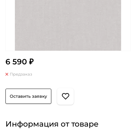
6 590 ₽
Предзаказ
Оставить заявку
Информация от товаре