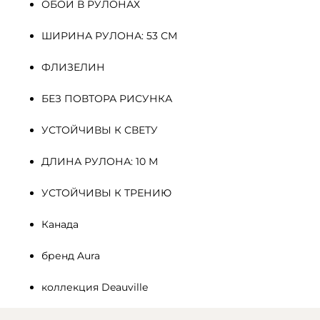
ОБОИ В РУЛОНАХ
ШИРИНА РУЛОНА: 53 СМ
ФЛИЗЕЛИН 
БЕЗ ПОВТОРА РИСУНКА
УСТОЙЧИВЫ К СВЕТУ
ДЛИНА РУЛОНА: 10 М
УСТОЙЧИВЫ К ТРЕНИЮ
Канада
бренд Aura
коллекция Deauville