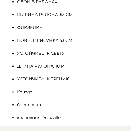
ОБОИ В РУЛОНАХ
ШИРИНА РУЛОНА: 53 СМ
ФЛИЗЕЛИН 
ПОВТОР РИСУНКА 53 СМ
УСТОЙЧИВЫ К СВЕТУ
ДЛИНА РУЛОНА: 10 М
УСТОЙЧИВЫ К ТРЕНИЮ
Канада
бренд Aura
коллекция Deauville