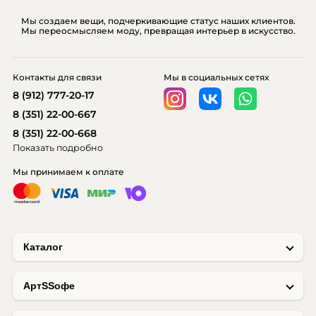
Мы создаем вещи, подчеркивающие статус наших клиентов.
Мы переосмысляем моду, превращая интерьер в искусство.
Контакты для связи
Мы в социальных сетях
8 (912) 777-20-17
8 (351) 22-00-667
8 (351) 22-00-668
Показать подробно
Мы принимаем к оплате
Каталог
AртSSофе