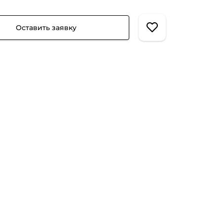
Оставить заявку