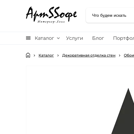
Каталог
Услуги
Блог
Портфо
Каталог
Декоративная отделка стен
Обои