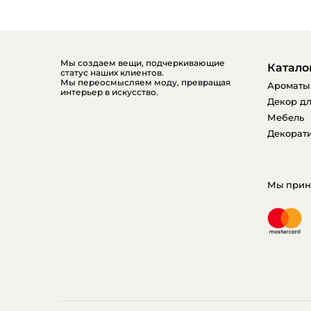
Мы создаем вещи, подчеркивающие
Катало
статус наших клиентов.
Мы переосмысляем моду, превращая
Ароматы
интерьер в искусство.
Декор дл
Мебель
Декорати
Мы прин