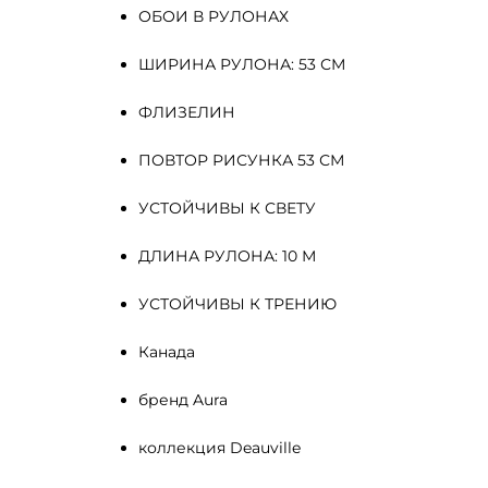
ОБОИ В РУЛОНАХ
ШИРИНА РУЛОНА: 53 СМ
ФЛИЗЕЛИН 
ПОВТОР РИСУНКА 53 СМ
УСТОЙЧИВЫ К СВЕТУ
ДЛИНА РУЛОНА: 10 М
УСТОЙЧИВЫ К ТРЕНИЮ
Канада
бренд Aura
коллекция Deauville