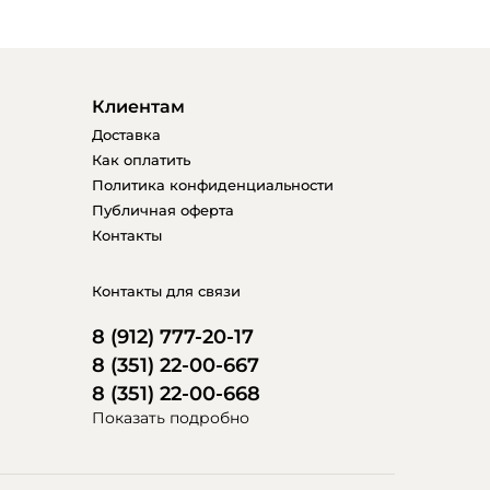
Клиентам
Доставка
Как оплатить
Политика конфиденциальности
Публичная оферта
Контакты
Контакты для связи
8 (912) 777-20-17
8 (351) 22-00-667
8 (351) 22-00-668
Показать подробно