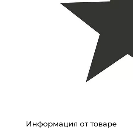
Информация от товаре