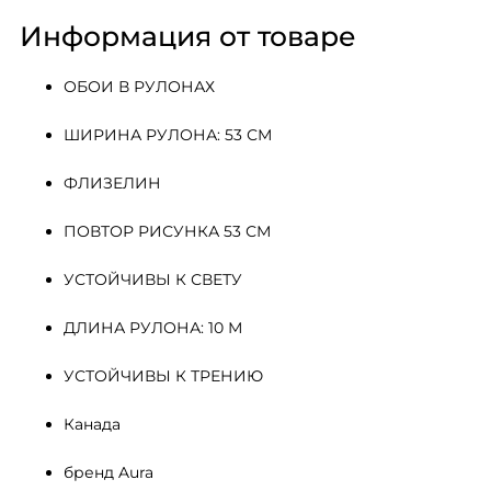
Информация от товаре
ОБОИ В РУЛОНАХ
ШИРИНА РУЛОНА: 53 СМ
ФЛИЗЕЛИН 
ПОВТОР РИСУНКА 53 СМ
УСТОЙЧИВЫ К СВЕТУ
ДЛИНА РУЛОНА: 10 М
УСТОЙЧИВЫ К ТРЕНИЮ
Канада
бренд Aura