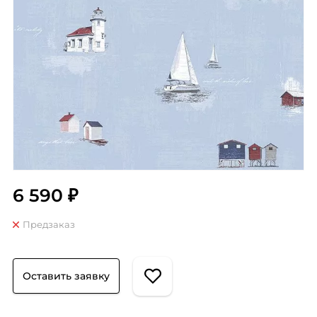
6 590 ₽
Предзаказ
Оставить заявку