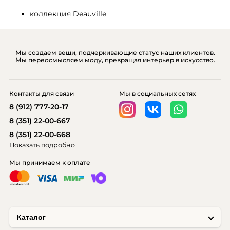
коллекция Deauville
Мы создаем вещи, подчеркивающие статус наших клиентов.
Мы переосмысляем моду, превращая интерьер в искусство.
Контакты для связи
Мы в социальных сетях
8 (912) 777-20-17
8 (351) 22-00-667
8 (351) 22-00-668
Показать подробно
Мы принимаем к оплате
Каталог