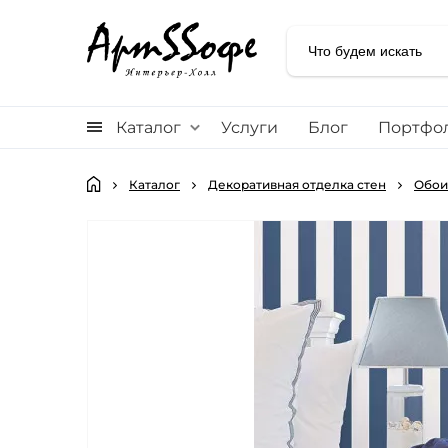
Каталог
Услуги
Блог
Портфо
Каталог
Декоративная отделка стен
Обои