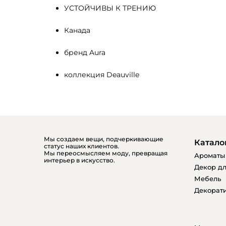
УСТОЙЧИВЫ К ТРЕНИЮ
Канада
бренд Aura
коллекция Deauville
Мы создаем вещи, подчеркивающие
Катало
статус наших клиентов.
Мы переосмысляем моду, превращая
Ароматы
интерьер в искусство.
Декор дл
Мебель
Декорати