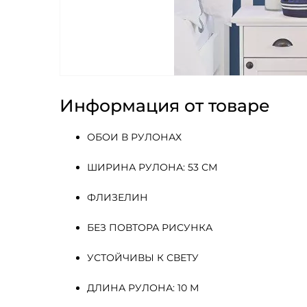
Информация от товаре
ОБОИ В РУЛОНАХ
ШИРИНА РУЛОНА: 53 СМ
ФЛИЗЕЛИН 
БЕЗ ПОВТОРА РИСУНКА
УСТОЙЧИВЫ К СВЕТУ
ДЛИНА РУЛОНА: 10 М