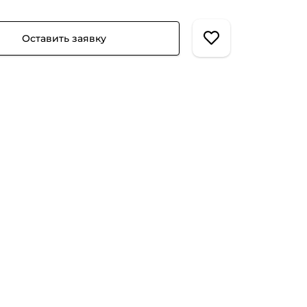
Оставить заявку