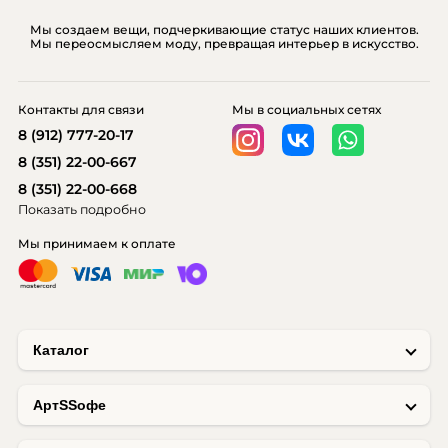
Мы создаем вещи, подчеркивающие статус наших клиентов.
Мы переосмысляем моду, превращая интерьер в искусство.
Контакты для связи
Мы в социальных сетях
8 (912) 777-20-17
8 (351) 22-00-667
8 (351) 22-00-668
Показать подробно
Мы принимаем к оплате
Каталог
AртSSофе