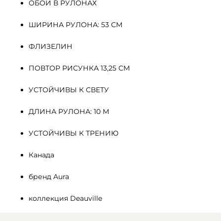
ОБОИ В РУЛОНАХ
ШИРИНА РУЛОНА: 53 СМ
ФЛИЗЕЛИН 
ПОВТОР РИСУНКА 13,25 СМ
УСТОЙЧИВЫ К СВЕТУ
ДЛИНА РУЛОНА: 10 М
УСТОЙЧИВЫ К ТРЕНИЮ
Канада
бренд Aura
коллекция Deauville