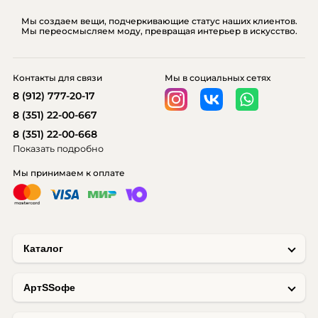
Мы создаем вещи, подчеркивающие статус наших клиентов.
Мы переосмысляем моду, превращая интерьер в искусство.
Контакты для связи
Мы в социальных сетях
8 (912) 777-20-17
8 (351) 22-00-667
8 (351) 22-00-668
Показать подробно
Мы принимаем к оплате
Каталог
AртSSофе