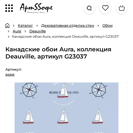
Каталог
Декоративная отделка стен
Обои
Aura
Deauville
Канадские обои Aura, коллекция Deauville, артикул G23037
Канадские обои Aura, коллекция
Deauville, артикул G23037
Артикул:
8688