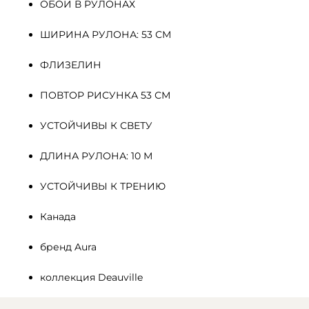
ОБОИ В РУЛОНАХ
ШИРИНА РУЛОНА: 53 СМ
ФЛИЗЕЛИН 
ПОВТОР РИСУНКА 53 СМ
УСТОЙЧИВЫ К СВЕТУ
ДЛИНА РУЛОНА: 10 М
УСТОЙЧИВЫ К ТРЕНИЮ
Канада
бренд Aura
коллекция Deauville