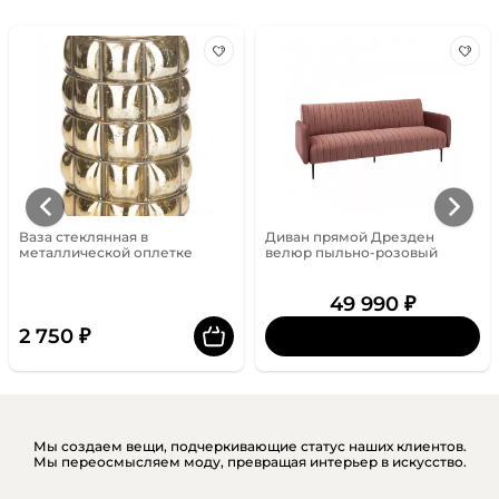
Ваза стеклянная в
Диван прямой Дрезден
металлической оплетке
велюр пыльно-розовый
49 990 ₽
2 750 ₽
Мы создаем вещи, подчеркивающие статус наших клиентов.
Мы переосмысляем моду, превращая интерьер в искусство.