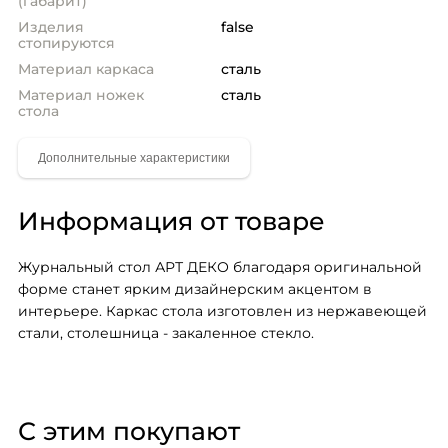
(габарит)
Изделия
false
стопируются
Материал каркаса
сталь
Материал ножек
сталь
стола
Информация от товаре
Журнальный стол АРТ ДЕКО благодаря оригинальной 
форме станет ярким дизайнерским акцентом в 
интерьере. Каркас стола изготовлен из нержавеющей 
стали, столешница - закаленное стекло.
С этим покупают