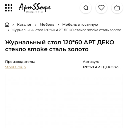
Каталог
Мебель
Мебель в гостиную
Журнальный стол 120*60 АРТ ДЕКО стекло smoke сталь золото
Журнальный стол 120*60 АРТ ДЕКО
стекло smoke сталь золото
Производитель:
Артикул:
Stool Group
120*60 АРТ ДЕКО золото стекло smoke каркас нержавеющая сталь