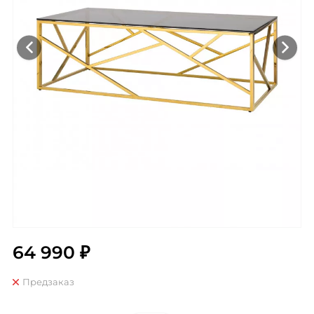
64 990 ₽
Предзаказ