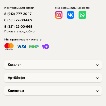
Контакты для связи
Мы в социальных сетях
8 (912) 777-20-17
8 (351) 22-00-667
8 (351) 22-00-668
Показать подробно
Мы принимаем к оплате
Каталог
AртSSофе
Клиентам