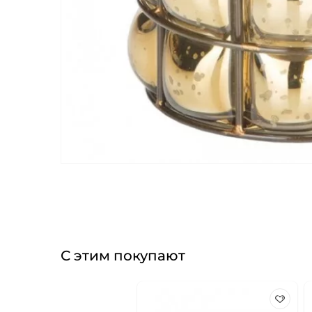
С этим покупают