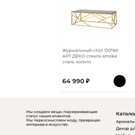
Журнальный стол 120*60
АРТ ДЕКО стекло smoke
сталь золото
64 990 ₽
Мы создаем вещи, подчеркивающие
Катало
статус наших клиентов.
Мы переосмысляем моду, превращая
Ароматы
интерьер в искусство.
Декор дл