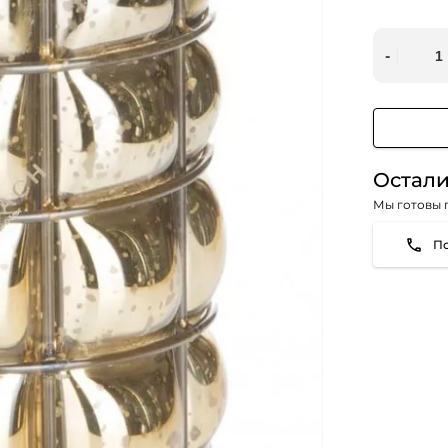
Остали
Мы готовы 