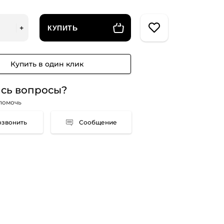
КУПИТЬ
Купить в один клик
сь вопросы?
помочь
Сообщение