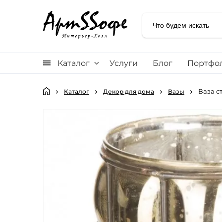
Каталог
Услуги
Блог
Портфо
Ваза с
Каталог
Декор для дома
Вазы