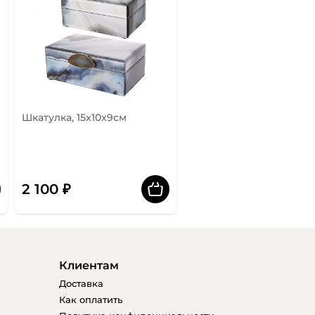
Шкатулка, 15x10x9см
2 100 ₽
Клиентам
Доставка
Как оплатить