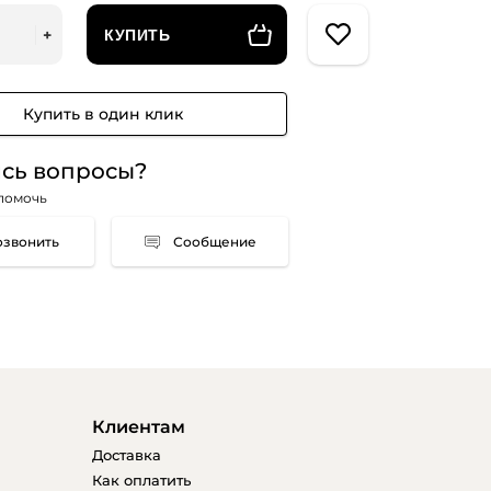
КУПИТЬ
Купить в один клик
сь вопросы?
помочь
Сообщение
Клиентам
Доставка
Как оплатить