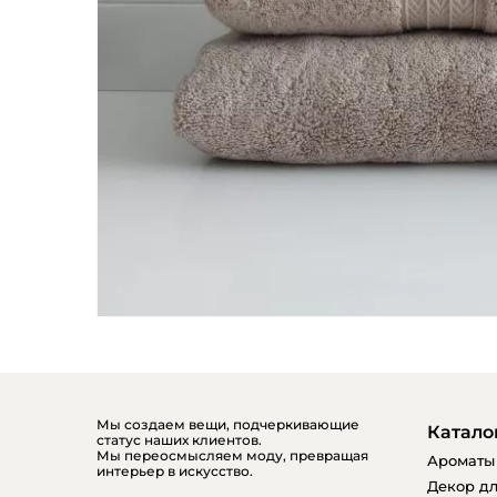
Мы создаем вещи, подчеркивающие
Катало
статус наших клиентов.
Мы переосмысляем моду, превращая
Ароматы
интерьер в искусство.
Декор дл