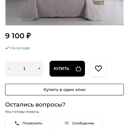
9 100 ₽
На складе
КУПИТЬ
Купить в один клик
Остались вопросы?
Мы готовы помочь
Сообщение