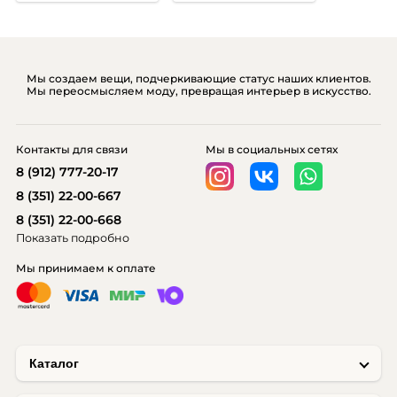
Мы создаем вещи, подчеркивающие статус наших клиентов.
Мы переосмысляем моду, превращая интерьер в искусство.
Контакты для связи
Мы в социальных сетях
8 (912) 777-20-17
8 (351) 22-00-667
8 (351) 22-00-668
Показать подробно
Мы принимаем к оплате
Каталог