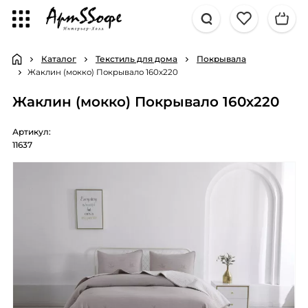
Каталог
Текстиль для дома
Покрывала
Жаклин (мокко) Покрывало 160х220
Жаклин (мокко) Покрывало 160х220
Артикул:
11637