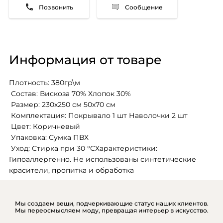
Сообщение
Информация от товаре
Плотность: 380гр\м
 Состав: Вискоза 70% Хлопок 30%
 Размер: 230х250 см 50х70 см
 Комплектация: Покрывало 1 шт Наволочки 2 шт
 Цвет: Коричневый
 Упаковка: Сумка ПВХ
 Уход: Стирка при 30 °СХарактеристики: 
Гипоаллергенно. Не использованы синтетические 
красители, пропитка и обработка
Мы создаем вещи, подчеркивающие статус наших клиентов.
Мы переосмысляем моду, превращая интерьер в искусство.