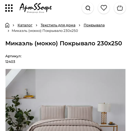
Каталог
Текстиль для дома
Покрывала
Микаэль (мокко) Покрывало 230х250
Микаэль (мокко) Покрывало 230х250
Артикул:
12403