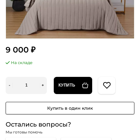
9 000 ₽
На складе
КУПИТЬ
Купить в один клик
Остались вопросы?
Мы готовы помочь