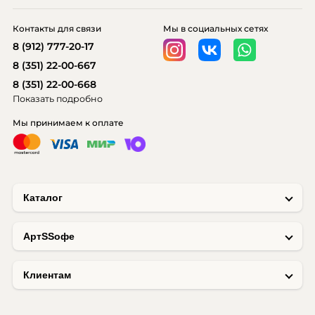
Контакты для связи
Мы в социальных сетях
8 (912) 777-20-17
8 (351) 22-00-667
8 (351) 22-00-668
Показать подробно
Мы принимаем к оплате
Каталог
AртSSофе
Клиентам