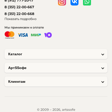
8 (912) 777-20-17
8 (351) 22-00-667
8 (351) 22-00-668
Показать подробно
Мы принимаем к оплате
Каталог
AртSSофе
Клиентам
© 2009 – 2026, artssofe