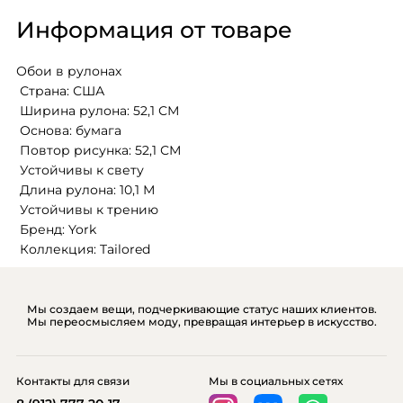
Информация от товаре
Обои в рулонах
 Страна: США
 Ширина рулона: 52,1 СМ 
 Основа: бумага
 Повтор рисунка: 52,1 СМ
 Устойчивы к свету 
 Длина рулона: 10,1 М
 Устойчивы к трению
 Бренд: York
 Коллекция: Tailored
Мы создаем вещи, подчеркивающие статус наших клиентов.
Мы переосмысляем моду, превращая интерьер в искусство.
Контакты для связи
Мы в социальных сетях