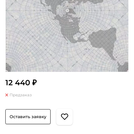
12 440 ₽
Предзаказ
Оставить заявку