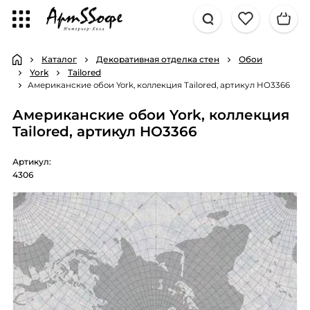
Каталог
Декоративная отделка стен
Обои
York
Tailored
Американские обои York, коллекция Tailored, артикул HO3366
Американские обои York, коллекция
Tailored, артикул HO3366
Артикул:
4306