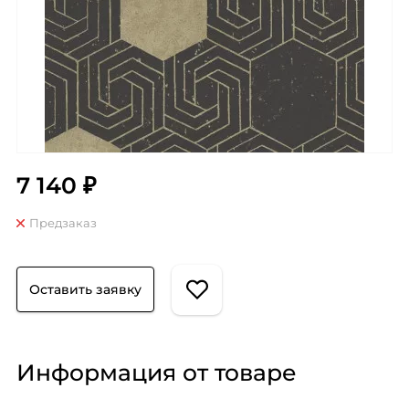
7 140 ₽
Предзаказ
Оставить заявку
Информация от товаре