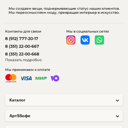
Мы создаем вещи, подчеркивающие статус наших клиентов.
Мы переосмысляем моду, превращая интерьер в искусство.
Контакты для связи
Мы в социальных сетях
8 (912) 777-20-17
8 (351) 22-00-667
8 (351) 22-00-668
Показать подробно
Мы принимаем к оплате
Каталог
AртSSофе