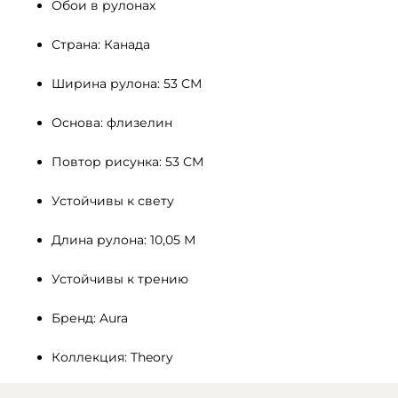
Обои в рулонах
Страна: Канада
Ширина рулона: 53 СМ 
Основа: флизелин
Повтор рисунка: 53 СМ
Устойчивы к свету 
Длина рулона: 10,05 М
Устойчивы к трению
Бренд: Aura
Коллекция: Theory