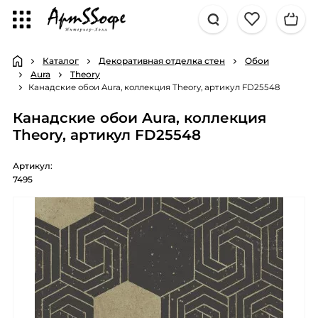
Каталог
Декоративная отделка стен
Обои
Aura
Theory
Канадские обои Aura, коллекция Theory, артикул FD25548
Канадские обои Aura, коллекция
Theory, артикул FD25548
Артикул:
7495