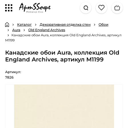
Каталог
Декоративная отделка стен
Обои
Aura
Old England Archives
Канадские обои Aura, коллекция Old England Archives, артикул
M1199
Канадские обои Aura, коллекция Old
England Archives, артикул M1199
Артикул:
7826