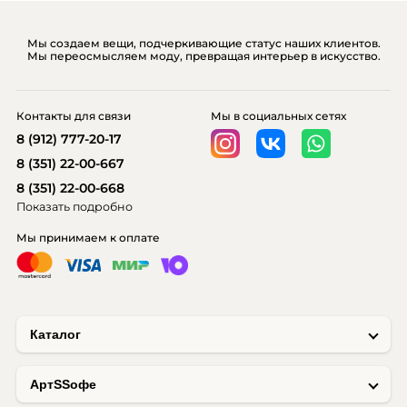
Мы создаем вещи, подчеркивающие статус наших клиентов.
Мы переосмысляем моду, превращая интерьер в искусство.
Контакты для связи
Мы в социальных сетях
8 (912) 777-20-17
8 (351) 22-00-667
8 (351) 22-00-668
Показать подробно
Мы принимаем к оплате
Каталог
AртSSофе