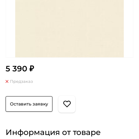
5 390 ₽
Предзаказ
Оставить заявку
Информация от товаре