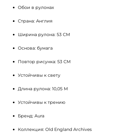
Обои в рулонах
Страна: Англия
Ширина рулона: 53 СМ 
Основа: бумага
Повтор рисунка: 53 СМ
Устойчивы к свету 
Длина рулона: 10,05 М
Устойчивы к трению
Бренд: Aura
Коллекция: Old England Archives