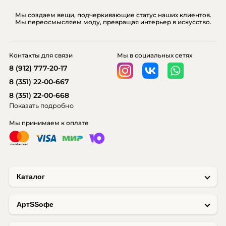
Мы создаем вещи, подчеркивающие статус наших клиентов.
Мы переосмысляем моду, превращая интерьер в искусство.
Контакты для связи
Мы в социальных сетях
8 (912) 777-20-17
8 (351) 22-00-667
8 (351) 22-00-668
Показать подробно
Мы принимаем к оплате
Каталог
AртSSофе