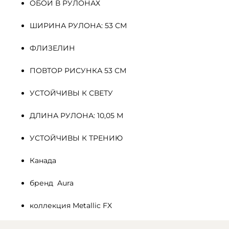
ОБОИ В РУЛОНАХ
ШИРИНА РУЛОНА: 53 СМ
ФЛИЗЕЛИН 
ПОВТОР РИСУНКА 53 СМ
УСТОЙЧИВЫ К СВЕТУ
ДЛИНА РУЛОНА: 10,05 М
УСТОЙЧИВЫ К ТРЕНИЮ
Канада
бренд  Aura
коллекция Metallic FX