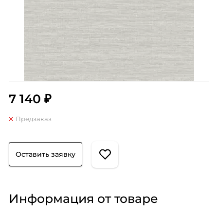
7 140 ₽
Предзаказ
Оставить заявку
Информация от товаре