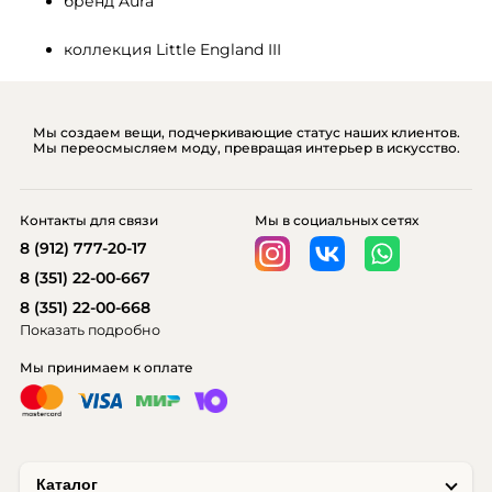
бренд Aura
коллекция Little England III
Мы создаем вещи, подчеркивающие статус наших клиентов.
Мы переосмысляем моду, превращая интерьер в искусство.
Контакты для связи
Мы в социальных сетях
8 (912) 777-20-17
8 (351) 22-00-667
8 (351) 22-00-668
Показать подробно
Мы принимаем к оплате
Каталог