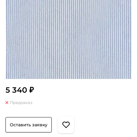
5 340 ₽
Предзаказ
Оставить заявку