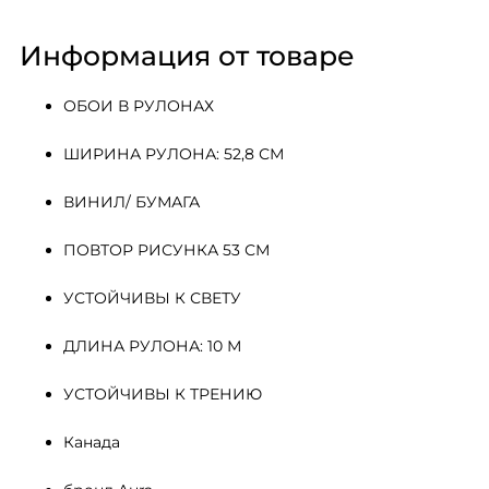
Информация от товаре
ОБОИ В РУЛОНАХ
ШИРИНА РУЛОНА: 52,8 СМ
ВИНИЛ/ БУМАГА
ПОВТОР РИСУНКА 53 СМ
УСТОЙЧИВЫ К СВЕТУ
ДЛИНА РУЛОНА: 10 М
УСТОЙЧИВЫ К ТРЕНИЮ
Канада