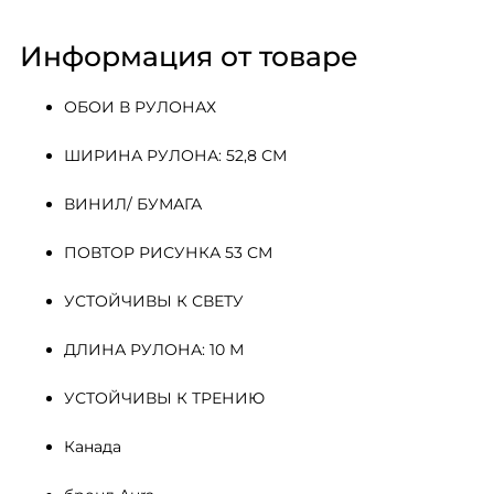
Информация от товаре
ОБОИ В РУЛОНАХ
ШИРИНА РУЛОНА: 52,8 СМ
ВИНИЛ/ БУМАГА
ПОВТОР РИСУНКА 53 СМ
УСТОЙЧИВЫ К СВЕТУ
ДЛИНА РУЛОНА: 10 М
УСТОЙЧИВЫ К ТРЕНИЮ
Канада