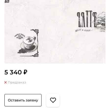
5 340 ₽
Предзаказ
Оставить заявку