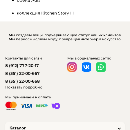
бренд Aura
коллекция Kitchen Story III
Мы создаем вещи, подчеркивающие статус наших клиентов.
Мы переосмысляем моду, превращая интерьер в искусство.
Контакты для связи
Мы в социальных сетях
8 (912) 777-20-17
8 (351) 22-00-667
8 (351) 22-00-668
Показать подробно
Мы принимаем к оплате
Каталог